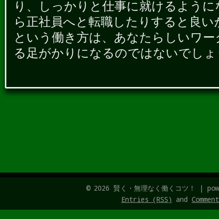
り、しっかりと仕事に就けるように
ら正社員へと転職したりすると良い
という働き方は、あなたらしいワー
る足がかりになるのではないでしょ
© 2026 賢く・無理なく働くコツ！ | pow
Entries (RSS)
and
Comment