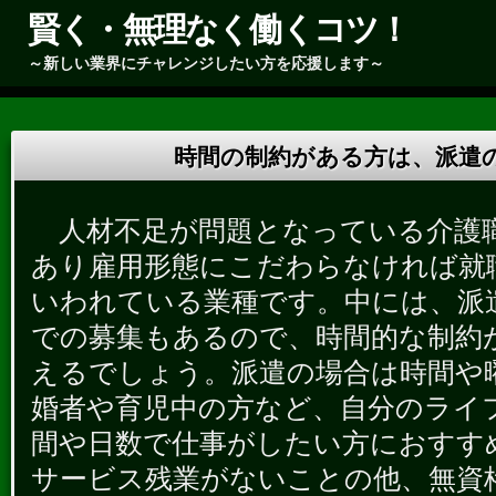
賢く・無理なく働くコツ！
～新しい業界にチャレンジしたい方を応援します～
時間の制約がある方は、派遣
人材不足が問題となっている介護
あり雇用形態にこだわらなければ就
いわれている業種です。中には、派
での募集もあるので、時間的な制約
えるでしょう。派遣の場合は時間や
婚者や育児中の方など、自分のライ
間や日数で仕事がしたい方におすす
サービス残業がないことの他、無資