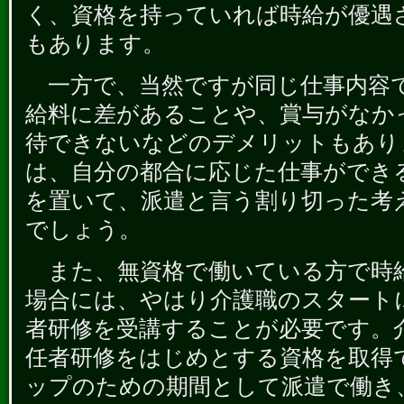
く、資格を持っていれば時給が優遇
もあります。
一方で、当然ですが同じ仕事内容
給料に差があることや、賞与がなか
待できないなどのデメリットもあり
は、自分の都合に応じた仕事ができ
を置いて、派遣と言う割り切った考
でしょう。
また、無資格で働いている方で時
場合には、やはり介護職のスタート
者研修を受講することが必要です。
任者研修をはじめとする資格を取得
ップのための期間として派遣で働き