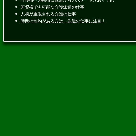
無資格でも可能な介護派遣の仕事
人柄が重視される介護の仕事
時間の制約がある方は、派遣の仕事に注目！